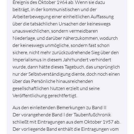
Ereignis des Oktober 1964 ab. Wenn sie dazu
beiträgt, in der kommunistischen und der
Arbeiterbewegung einer einheitlichen Auffassung
über die tatsächlichen Ursachen der keineswegs
unausweichlichen, sondern vermeidbaren
Niederlage, und darüber näherzukommen, wodurch
der keineswegs unmögliche, sondern fast schon
sichere, nicht mehr zurückzudrehende Sieg über den
Imperialismus in diesem Jahrhundert verhindert
wurde, dann hätte dieses Tagebuch, das ursprünglich
nur der Selbstverständigung diente, doch noch einen
über das Persönliche hinausreichenden
gesellschaftlichen Nutzen erzielt und seine
Veröffentlichung gerechtfertigt.
Aus den einleitenden Bemerkungen zu Band II
Der vorangehende Band I der Taubenfußchronik
schließt mit Eintragungen aus dem Oktober 1957 ab.
Der vorliegende Band enthält die Eintragungen vom