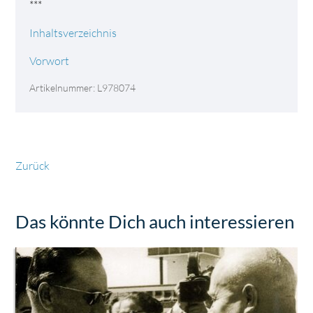
***
Inhaltsverzeichnis
Vorwort
Artikelnummer: L978074
Zurück
Das könnte Dich auch interessieren