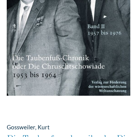
Gossweiler, Kurt