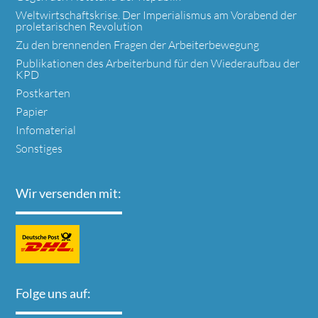
Weltwirtschaftskrise. Der Imperialismus am Vorabend der
proletarischen Revolution
Zu den brennenden Fragen der Arbeiterbewegung
Publikationen des Arbeiterbund für den Wiederaufbau der
KPD
Postkarten
Papier
Infomaterial
Sonstiges
Wir versenden mit:
Folge uns auf: