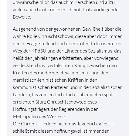
unwahrscheinlich das auch mir erschien und allzu
vielen auch heute noch erscheint, trotz vorliegender
Beweise.
Ausgehend von der gewonnenen Gewißheit über die
wahre Rolle Chruschtschows, diese aber doch immer
neu in Frage stellend und überprüfend, den weiteren
Weg der KPdSU und der Länder des Sozialismus, das
heißt den jahrelangen erbitterten, aber vorwiegend
verdeckten bzw. verfälschten Kampf zwischen den
Kräften des modernen Revisionismus und den
marxistisch-leninistischen Kräften in den
kommunistischen Parteien und in den sozialistischen
Ländern, bis zum endlich doch – aber viel zu spät –
erreichten Sturz Chruschtschows, dieses
Hoffnungsträgers der Regierenden in den
Metropolen des Westens.
Die Chronik – jedoch nicht das Tagebuch selbst –
schließt mit diesem hoffnungsvoll stimmenden