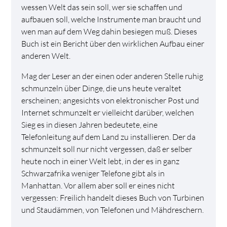
wessen Welt das sein soll, wer sie schaffen und
aufbauen soll, welche Instrumente man braucht und
wen man auf dem Weg dahin besiegen muß. Dieses
Buch ist ein Bericht über den wirklichen Aufbau einer
anderen Welt.
Mag der Leser an der einen oder anderen Stelle ruhig
schmunzeln über Dinge, die uns heute veraltet
erscheinen; angesichts von elektronischer Post und
Internet schmunzelt er vielleicht darüber, welchen
Sieg es in diesen Jahren bedeutete, eine
Telefonleitung auf dem Land zu installieren. Der da
schmunzelt soll nur nicht vergessen, daß er selber
heute noch in einer Welt lebt, in der es in ganz
Schwarzafrika weniger Telefone gibt als in
Manhattan. Vor allem aber soll er eines nicht
vergessen: Freilich handelt dieses Buch von Turbinen
und Staudämmen, von Telefonen und Mähdreschern.