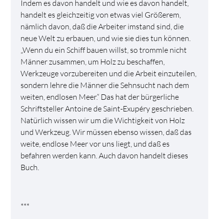
Indem es davon handelt und wie es davon handelt,
handelt es gleichzeitig von etwas viel Größerem,
nämlich davon, daß die Arbeiter imstand sind, die
neue Welt zu erbauen, und wie sie dies tun können.
„Wenn du ein Schiff bauen willst, so trommle nicht
Männer zusammen, um Holz zu beschaffen,
Werkzeuge vorzubereiten und die Arbeit einzuteilen,
sondern lehre die Männer die Sehnsucht nach dem
weiten, endlosen Meer.“ Das hat der bürgerliche
Schriftsteller Antoine de Saint-Exupéry geschrieben.
Natürlich wissen wir um die Wichtigkeit von Holz
und Werkzeug. Wir müssen ebenso wissen, daß das
weite, endlose Meer vor uns liegt, und daß es
befahren werden kann. Auch davon handelt dieses
Buch.
***