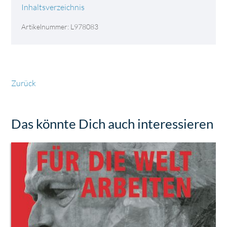
Inhaltsverzeichnis
Artikelnummer: L978083
Zurück
Das könnte Dich auch interessieren