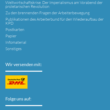
Weltwirtschaftskrise. Der Imperialismus am Vorabend der
proletarischen Revolution
Zu den brennenden Fragen der Arbeiterbewegung
Publikationen des Arbeiterbund für den Wiederaufbau der
KPD
Postkarten
Papier
Infomaterial
Sonstiges
Wir versenden mit:
Folge uns auf: