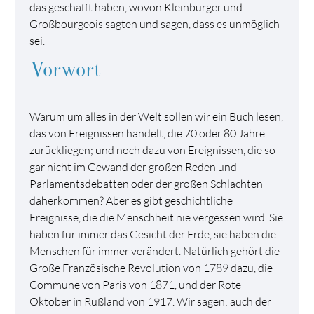
das geschafft haben, wovon Kleinbürger und
Großbourgeois sagten und sagen, dass es unmöglich
sei.
Vorwort
Warum um alles in der Welt sollen wir ein Buch lesen,
das von Ereignissen handelt, die 70 oder 80 Jahre
zurückliegen; und noch dazu von Ereignissen, die so
gar nicht im Gewand der großen Reden und
Parlamentsdebatten oder der großen Schlachten
daherkommen? Aber es gibt geschichtliche
Ereignisse, die die Menschheit nie vergessen wird. Sie
haben für immer das Gesicht der Erde, sie haben die
Menschen für immer verändert. Natürlich gehört die
Große Franzö­sische Revolution von 1789 dazu, die
Commune von Paris von 1871, und der Rote
Oktober in Rußland von 1917. Wir sagen: auch der