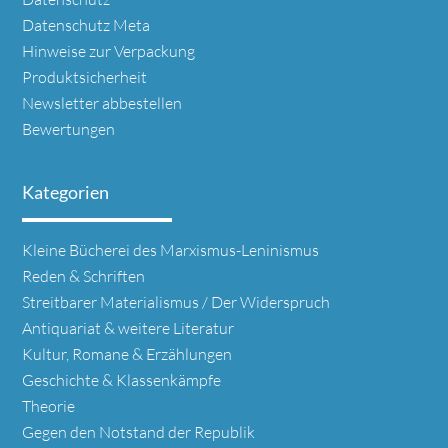
Datenschutz Meta
Hinweise zur Verpackung
Produktsicherheit
Newsletter abbestellen
Bewertungen
Kategorien
Navigation
Kleine Bücherei des Marxismus-Leninismus
überspringen
Reden & Schriften
Streitbarer Materialismus / Der Widerspruch
Antiquariat & weitere Literatur
Kultur, Romane & Erzählungen
Geschichte & Klassenkämpfe
Theorie
Gegen den Notstand der Republik