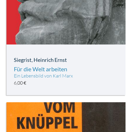
Siegrist, Heinrich Ernst
Für die Welt arbeiten
Ein Lebensbild von Karl Marx
6,00
€