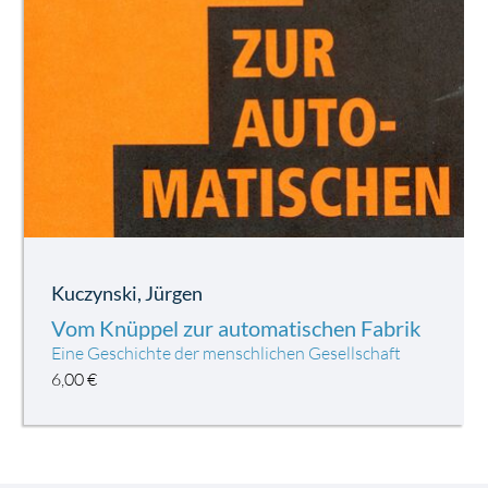
Kuczynski, Jürgen
Vom Knüppel zur automatischen Fabrik
Eine Geschichte der menschlichen Gesellschaft
6,00
€