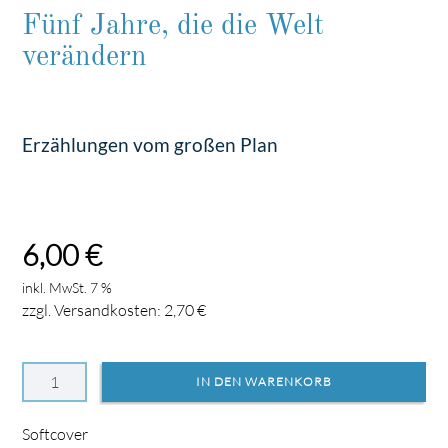
Fünf Jahre, die die Welt
verändern
Erzählungen vom großen Plan
6,00
€
inkl. MwSt. 7 %
zzgl. Versandkosten:
2,70
€
Softcover