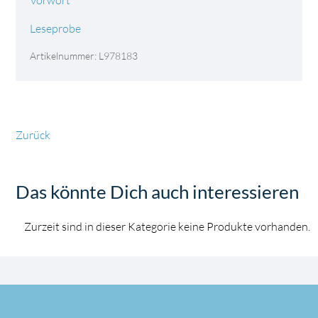
Vorwort
Leseprobe
Artikelnummer: L978183
Zurück
Das könnte Dich auch interessieren
Zurzeit sind in dieser Kategorie keine Produkte vorhanden.