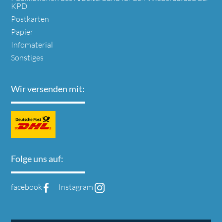
KPD
Postkarten
Papier
Infomaterial
Sonstiges
Wir versenden mit:
Folge uns auf:
facebook
Instagram