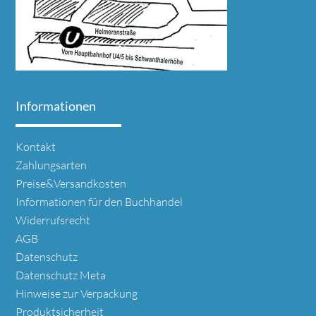
Informationen
Navigation
Kontakt
überspringen
Zahlungsarten
Preise&Versandkosten
Informationen für den Buchhandel
Widerrufsrecht
AGB
Datenschutz
Datenschutz Meta
Hinweise zur Verpackung
Produktsicherheit