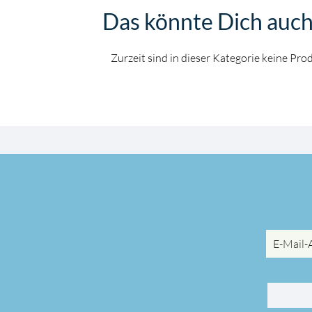
Das könnte Dich auch
Zurzeit sind in dieser Kategorie keine Pr
E-
Mail-
Adresse