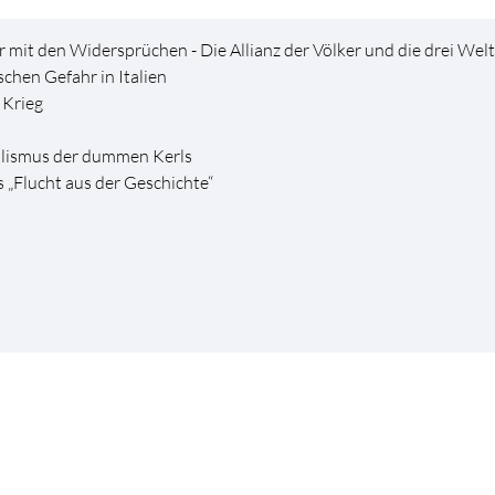
mit den Widersprüchen - Die Allianz der Völker und die drei Welt
schen Gefahr in Italien
 Krieg
ralismus der dummen Kerls
„Flucht aus der Geschichte“