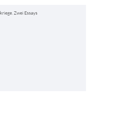
kriege. Zwei Essays