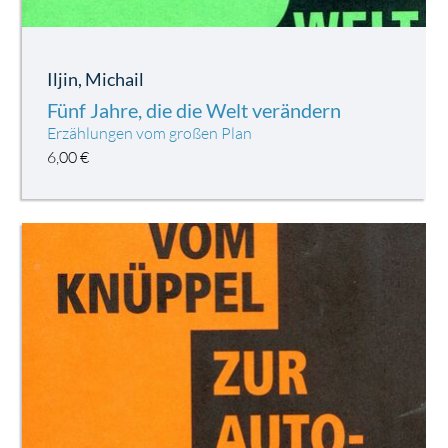
Iljin, Michail
Fünf Jahre, die die Welt verändern
Erzählungen vom großen Plan
6,00
€