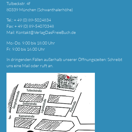
Tulbeckstr. 4f
80339 München (Schwanthalerhöhe)
Tel.: + 49 (0) 89-5024834
Fax: + 49 (0) 89-54070348
Mail:
Kontakt@VerlagDasFreieBuch.de
Mo.-Do. 9.00 bis 18.00 Uhr
Fr. 9.00 bis 16.00 Uhr
In dringenden Fällen außerhalb unserer Öffnungszeiten: Schreibt
uns eine
Mail
oder ruft an.