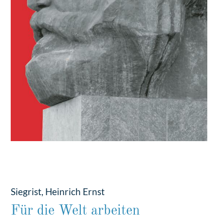
Siegrist, Heinrich Ernst
Für die Welt arbeiten