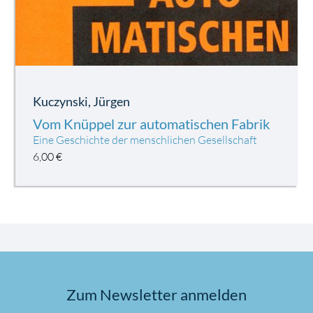
Kuczynski, Jürgen
Vom Knüppel zur automatischen Fabrik
Eine Geschichte der menschlichen Gesellschaft
6,00
€
Zum Newsletter anmelden