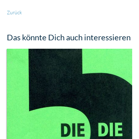
Zurück
Das könnte Dich auch interessieren