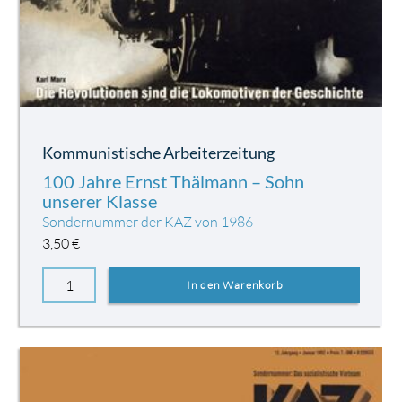
Kommunistische Arbeiterzeitung
100 Jahre Ernst Thälmann – Sohn
unserer Klasse
Sondernummer der KAZ von 1986
3,50
€