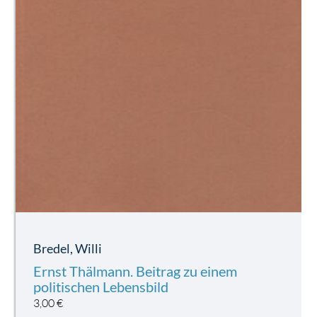
Bredel, Willi
Ernst Thälmann. Beitrag zu einem
politischen Lebensbild
3,00
€