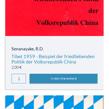
Senanayake, R.D.
Tibet 1959 - Beispiel der friedliebenden
Politik der Volksrepublik China
2,00
€