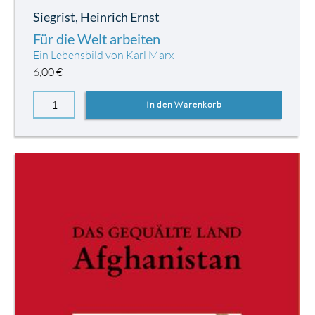
Siegrist, Heinrich Ernst
Für die Welt arbeiten
Ein Lebensbild von Karl Marx
6,00
€