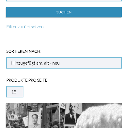
Filter zurücksetzen
SORTIEREN NACH:
PRODUKTE PRO SEITE