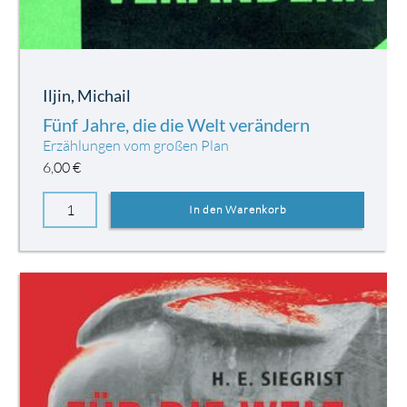
Iljin, Michail
Fünf Jahre, die die Welt verändern
Erzählungen vom großen Plan
6,00
€