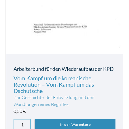
Arbeiterbund für den Wiederaufbau der KPD
Vom Kampf um die koreanische
Revolution – Vom Kampf um das
Dschutsche
Zur Geschichte, der Entwicklung und den
Wandlungen eines Begriffes
0,50
€