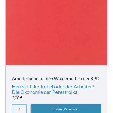
Arbeiterbund für den Wiederaufbau der KPD
Herrscht der Rubel oder der Arbeiter?
Die Ökonomie der Perestroika
2,00
€