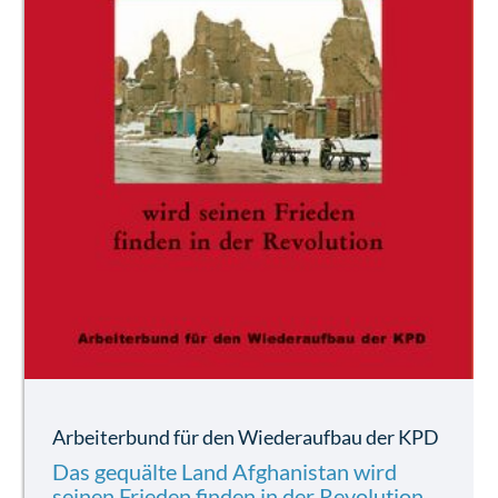
Arbeiterbund für den Wiederaufbau der KPD
Das gequälte Land Afghanistan wird
seinen Frieden finden in der Revolution