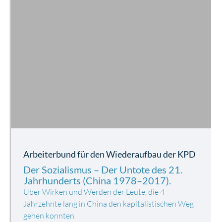
Arbeiterbund für den Wiederaufbau der KPD
Der Sozialismus – Der Untote des 21.
Jahrhunderts (China 1978–2017).
Über Wirken und Werden der Leute, die 4
Jahrzehnte lang in China den kapitalistischen Weg
gehen konnten