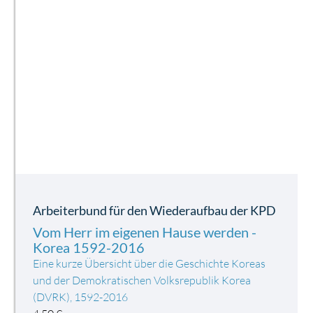
Arbeiterbund für den Wiederaufbau der KPD
Vom Herr im eigenen Hause werden -
Korea 1592-2016
Eine kurze Übersicht über die Geschichte Koreas
und der Demokratischen Volksrepublik Korea
(DVRK), 1592-2016