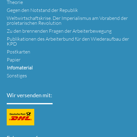
Theorie
Gegen den Notstand der Republik
Weltwirtschaftskrise. Der Imperialismus am Vorabend der
proletarischen Revolution
Zu den brennenden Fragen der Arbeiterbewegung
Publikationen des Arbeiterbund für den Wiederaufbau der
KPD
Postkarten
Papier
Infomaterial
Sonstiges
Wir versenden mit: