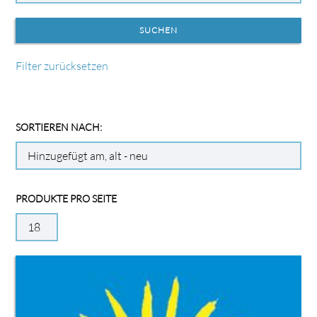
Filter zurücksetzen
SORTIEREN NACH:
PRODUKTE PRO SEITE