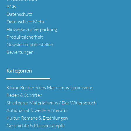
AGB
Datenschutz
Datenschutz Meta
Hinweise zur Verpackung
Produktsicherheit
Newsletter abbestellen
Bewertungen
Kategorien
Navigation
Kleine Bücherei des Marxismus-Leninismus
überspringen
Reden & Schriften
Streitbarer Materialismus / Der Widerspruch
Antiquariat & weitere Literatur
Kultur, Romane & Erzählungen
Geschichte & Klassenkämpfe