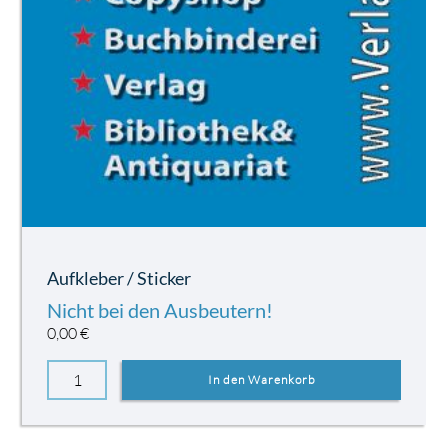
Aufkleber / Sticker
Nicht bei den Ausbeutern!
0,00
€