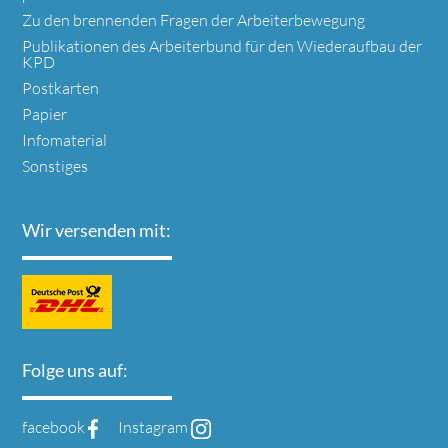
Zu den brennenden Fragen der Arbeiterbewegung
Publikationen des Arbeiterbund für den Wiederaufbau der
KPD
Postkarten
Papier
Infomaterial
Sonstiges
Wir versenden mit:
Folge uns auf:
facebook
Instagram