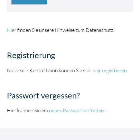
Hier
finden Sie unsere Hinweise zum Datenschutz.
Registrierung
Noch kein Konto? Dann können Sie sich
hier registrieren
.
Passwort vergessen?
Hier können Sie ein
neues Passwort anfordern
.